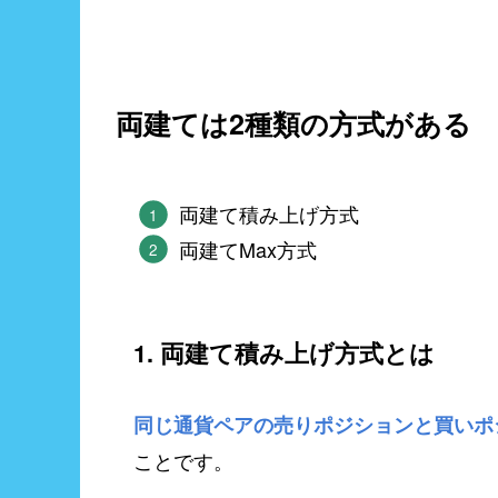
両建ては2種類の方式がある
両建て積み上げ方式
両建てMax方式
1. 両建て積み上げ方式とは
同じ通貨ペアの売りポジションと買いポ
ことです。