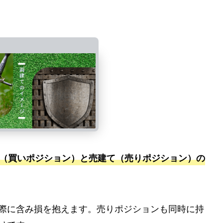
（買いポジション）と売建て（売りポジション）の
際に含み損を抱えます。売りポジションも同時に持