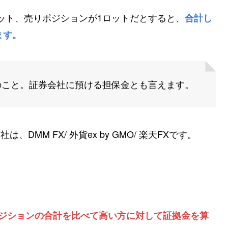
ロット、売りポジションが1ロットだとすると、
合計し
ます。
のこと。証券会社に預ける担保金とも言えます。
DMM FX/ 外貨ex by GMO/ 楽天FXです。
ジションの合計を比べて高い方に対して証拠金を算