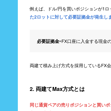
例えば、ドル/円を買いポジションが1
た2ロットに対して必要証拠金が発生し
⇨FX口座に入金する現金
必要証拠金
両建て積み上げ方式を採用しているFX会社は、
2. 両建てMax方式とは
同じ通貨ペアの売りポジションと買いポ