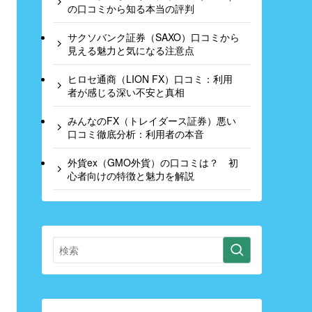
の口コミから知る本当の評判
サクソバンク証券（SAXO）口コミから
見える魅力と気になる注意点
ヒロセ通商（LION FX）口コミ：利用
者が感じる深い不安と真相
みんなのFX（トレイダース証券）悪い
口コミ徹底分析：利用者の本音
外貨ex（GMO外貨）の口コミは？ 初
心者向けの特徴と魅力を解説