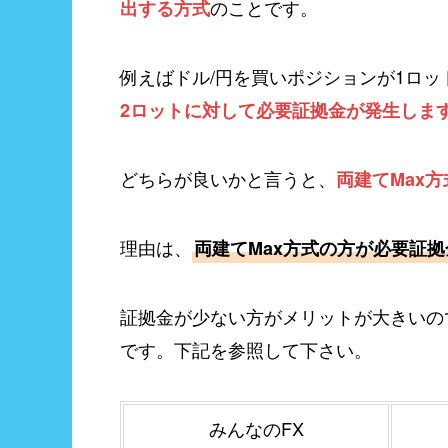
のことです。
出する方式
例えばドル/円を買いポジションが1ロッ
2ロットに対して必要証拠金が発生しま
どちらが良いかと言うと、
両建てMax方
理由は、
両建てMax方式の方が必要証
証拠金が少ない方がメリットが大きいの
です。下記を参照して下さい。
みんなのFX