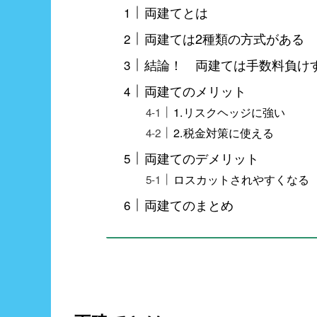
両建てとは
両建ては2種類の方式がある
結論！ 両建ては手数料負け
両建てのメリット
1.リスクヘッジに強い
2.税金対策に使える
両建てのデメリット
ロスカットされやすくなる
両建てのまとめ