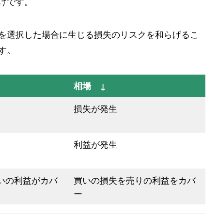
けです。
を選択した場合に生じる損失のリスクを和らげるこ
す。
相場 ↓
損失が発生
利益が発生
いの利益がカバ
買いの損失を売りの利益をカバ
ー