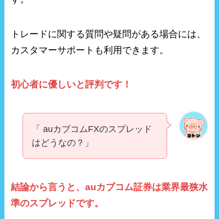
トレードに関する質問や疑問がある場合には、
カスタマーサポートも利用できます。
初心者に優しいと評判です！
「 auカブコムFXのスプレッド
はどうなの？」
結論から言うと、auカブコム証券は業界最狭水
準のスプレッドです。