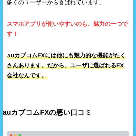
多くのユーザーから喜ばれています。
スマホアプリが使いやすいのも、魅力の一つで
す！
auカブコムFXには他にも魅力的な機能がたく
さんあります。だから、ユーザに選ばれるFX
会社なんです。
auカブコムFXの悪い口コミ