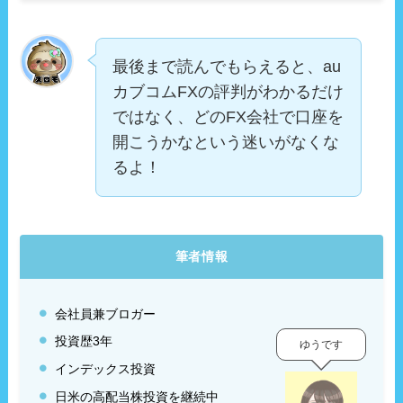
最後まで読んでもらえると、au
カブコムFXの評判がわかるだけ
ではなく、どのFX会社で口座を
開こうかなという迷いがなくな
るよ！
筆者情報
会社員兼ブロガー
投資歴3年
ゆうです
インデックス投資
日米の高配当株投資を継続中