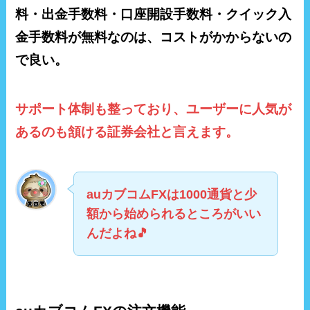
料・出金手数料・口座開設手数料・クイック入
金手数料が無料なのは、コストがかからないの
で良い。
サポート体制も整っており、ユーザーに人気が
あるのも頷ける証券会社と言え
ます。
auカブコムFXは1000通貨と少
額から始められるところがいい
んだよね🎵