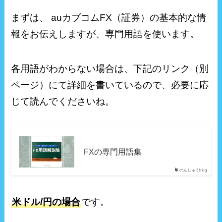
まずは、 auカブコムFX（証券）の基本的な情
報をお伝えしますが、専門用語を使います。
各用語がわからない場合は、下記のリンク（別
ページ）にて詳細を書いているので、必要に応
じて読んでくださいね。
FXの専門用語集
のんじゅうblog
米ドル/円の場合
です。