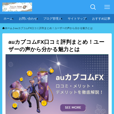
ホーム
お問い合わせ
ブログ管理人
サイトマップ
おすすめ記事
ホーム
auカブコムFX口コミ評判まとめ！ユーザーの声から分かる魅力とは
auカブコムFX口コミ評判まとめ！ユー
ザーの声から分かる魅力とは