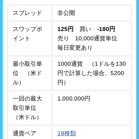
スプレッド
非公開
スワップポ
125円
買い
-180円
イント
売り 10,000通貨単位
毎日変更あり
最小取引単
1000通貨
（1ドルを130
位 （米ド
円で計算した場合、5200
ル）
円）
一回の最大
1,000,000円
取引単位
（米ドル）
通貨ペア
19種類