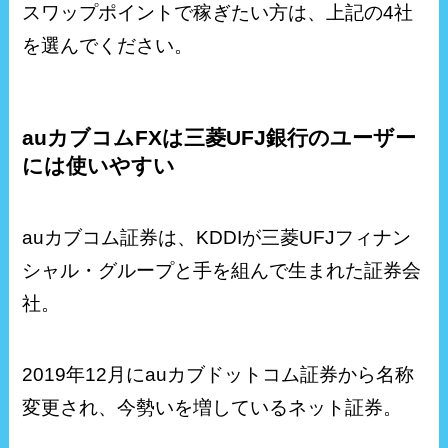
スワップポイントで稼ぎたい方は、上記の4社
を選んでください。
auカブコムFXは三菱UFJ銀行のユーザー
には使いやすい
auカブコム証券は、KDDIが三菱UFJフィナン
シャル・グループと手を組んで生まれた証券会
社。
2019年12月にauカブドットコム証券から名称
変更され、今勢いを増しているネット証券。