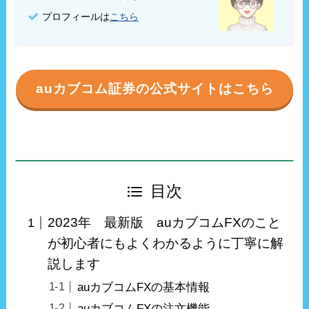
プロフィールは
こちら
auカブコム証券の公式サイトはこちら
目次
2023年 最新版 auカブコムFXのこと
が初心者にもよくわかるように丁寧に解
説します
auカブコムFXの基本情報
auカブコムFXの注文機能