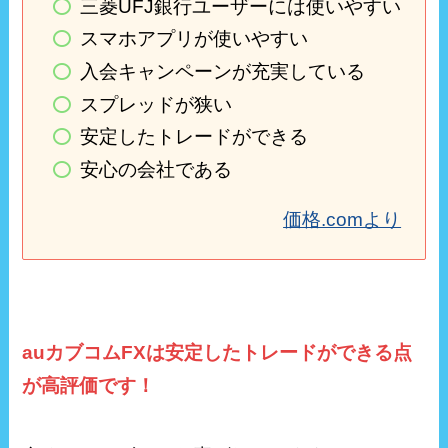
三菱UFJ銀行ユーザーには使いやすい
スマホアプリが使いやすい
入会キャンペーンが充実している
スプレッドが狭い
安定したトレードができる
安心の会社である
価格.comより
auカブコムFXは安定したトレードができる点
が高評価です！