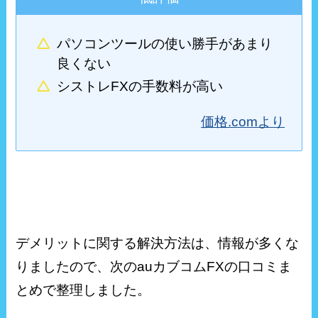
パソコンツールの使い勝手があまり
良くない
シストレFXの手数料が高い
価格.comより
デメリットに関する解決方法は、情報が多くな
りましたので、次のauカブコムFXの口コミま
とめで整理しました。