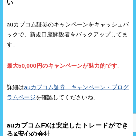
い
auカブコム証券のキャンペーンをキャッシュバ
ックで、新規口座開設者をバックアップしてま
す。
最大50,000円のキャンペーンが魅力的です。
詳細は
auカブコム証券 キャンペーン・プログ
ラムページ
を確認してくださいね。
auカブコムFXは安定したトレードができ
る&安心の会社