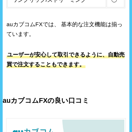
auカブコムFXでは、 基本的な注文機能は揃っ
ています。
ユーザーが安心して取引できるように、自動売
買で注文することもできます。
auカブコムFXの良い口コミ