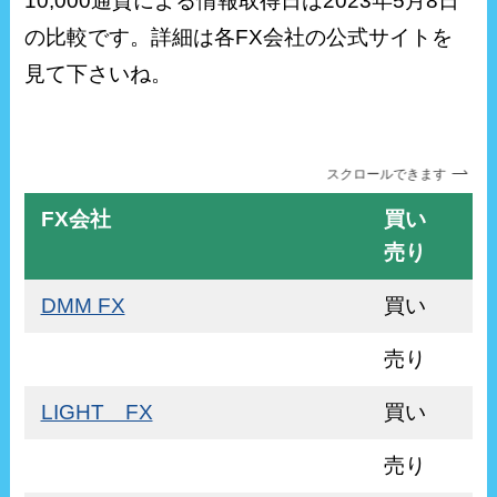
10,000通貨による情報取得日は2023年5月8日
の比較です。詳細は各FX会社の公式サイトを
見て下さいね。
スクロールできます
FX会社
買い
売り
DMM FX
買い
売り
LIGHT FX
買い
売り