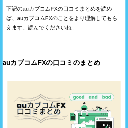
下記のauカブコムFXの口コミまとめを読め
ば、auカブコムFXのことをより理解してもら
えます。読んでくださいね。
auカブコムFXの口コミのまとめ