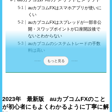
auカブコムFXはスマホアプリが使いに
くい
auカブコムFXはスプレッドが一部非公
開・スワップポイントが口座開設後で
ないとわからない
auカブコムのシステムトレードの手数
料は高い
もっと見る
2023年 最新版 auカブコムFXのこと
が初心者にもよくわかるように丁寧に解