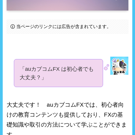
当ページのリンクには広告が含まれています。
「auカブコムFX は初心者でも
大丈夫？」
大丈夫です！ auカブコムFXでは、初心者向
けの教育コンテンツも提供しており、FXの基
礎知識や取引の方法について学ぶことができま
す。