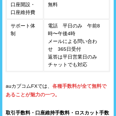
口座開設・
無料
口座維持費
サポート体
電話 平日のみ 午前8
制
時〜午後4時
メールによる問い合わ
せ 365日受付
返答は平日営業日のみ
チャットでも対応
auカブコムFXでは、
各種手数料が全て無料で
あることが魅力の一つ。
取引手数料・口座維持手数料・ロスカット手数