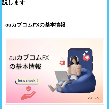
説します
auカブコムFXの基本情報