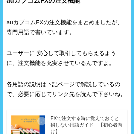
auカブコムFXの注文機能
auカブコムFXの注文機能をまとめましたが、
専門用語で書いています。
ユーザーに 安心して取引してもらえるよう
に、注文機能を充実させているんですよ。
各用語の説明は下記ページで解説しているの
で、必要に応じてリンク先を読んで下さいね。
FXで注文する時に覚えておくと
損しない用語ガイド 【初心者向
け】