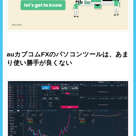
auカブコムFXのパソコンツールは、あま
り使い勝手が良くない