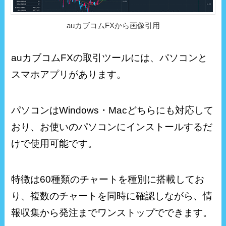
auカブコムFXから画像引用
auカブコムFXの取引ツールには、パソコンと
スマホアプリがあります。
パソコンはWindows・Macどちらにも対応して
おり、お使いのパソコンにインストールするだ
けで使用可能です。
特徴は60種類のチャートを種別に搭載してお
り、複数のチャートを同時に確認しながら、情
報収集から発注までワンストップでできます。