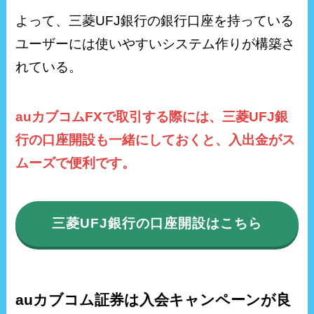
よって、三菱UFJ銀行の銀行口座を持っている
ユーザーには使いやすいシステム作りが構築さ
れている。
auカブコムFXで取引する際には、三菱UFJ銀
行の口座開設も一緒にしておくと、入出金がス
ムーズで便利です。
三菱UFJ銀行の口座開設はこちら
auカブコム証券は入会キャンペーンが良