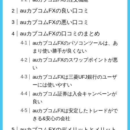
auカブコムFXの良い口コミ
auカブコムFXの悪い口コミ
auカブコムFXの口コミのまとめ
auカブコムFXのパソコンツールは、あ
まり使い勝手が良くない
auカブコムFXのスワップポイントが悪
い
auカブコムFXは三菱UFJ銀行のユーザ
ーには使いやすい
auカブコム証券は入会キャンペーンが
良い
auカブコムFXは安定したトレードがで
きる&安心の会社
auカブコムFXのデメリットとメリット