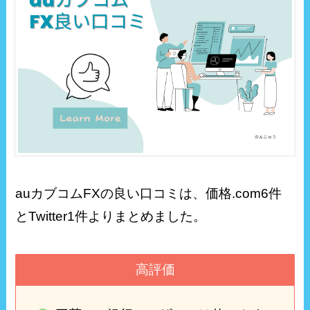
auカブコムFXの良い口コミは、価格.com6件
とTwitter1件よりまとめました。
高評価