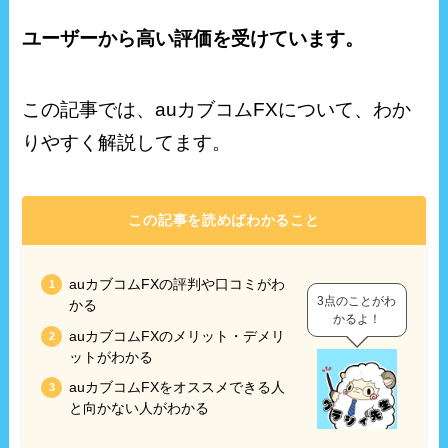
ユーザーから高い評価を受けています。
この記事では、auカブコムFXについて、わか
りやすく解説してます。
この記事を読めばわかること
auカブコムFXの評判や口コミがわ
3点のことがわ
かる
かるよ！
auカブコムFXのメリット・デメリ
ットがわかる
auカブコムFXをオススメできる人
と向かない人がわかる