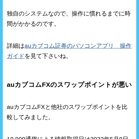
独自のシステムなので、操作に慣れるまでに時
間がかかるのです。
詳細は
auカブコム証券のパソコンアプリ 操作
ガイド
を見て下さいね。
auカブコムFXのスワップポイントが悪い
auカブコムFXと他社のスワップポイントを比
較してみました。