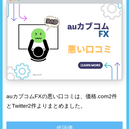
auカブコムFXの悪い口コミは、価格.com2件
とTwitter2件よりまとめました。
低評価