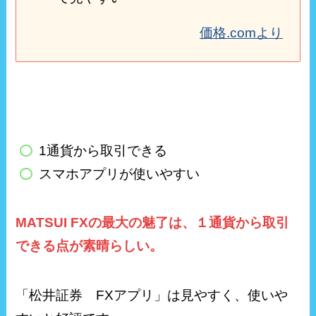
価格.comより
1通貨から取引できる
スマホアプリが使いやすい
MATSUI FXの最大の魅了は、１通貨から取引
できる点が素晴らしい。
「松井証券 FXアプリ」は見やすく、使いや