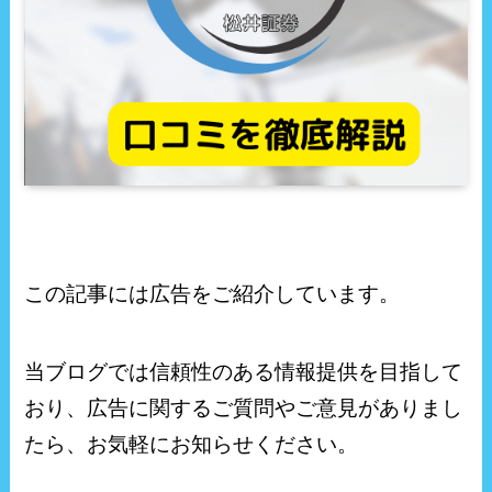
この記事には広告をご紹介しています。
当ブログでは信頼性のある情報提供を目指して
おり、広告に関するご質問やご意見がありまし
たら、お気軽にお知らせください。