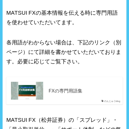
MATSUI FXの基本情報を伝える時に専門用語
を使わせていただいてます。
各用語がわからない場合は、下記のリンク（別
ページ）にて詳細を書かせていただいておりま
す。必要に応じてご覧下さい。
FXの専門用語集
のんじゅうblog
MATSUI FX（松井証券）の「スプレッド」・