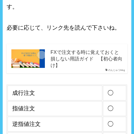
す。
必要に応じて、リンク先を読んで下さいね。
FXで注文する時に覚えておくと
損しない用語ガイド 【初心者向
け】
のんじゅうblog
成行注文
◯
指値注文
◯
逆指値注文
◯