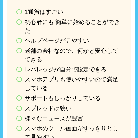
1通貨はすごい
初心者にも 簡単に始めることができ
た
ヘルプページが見やすい
老舗の会社なので、何かと安心して
できる
レバレッジが自分で設定できる
スマホアプリも使いやすいので満足
している
サポートもしっかりしている
スプレッドは狭い
様々なニュースが豊富
スマホのツール画面がすっきりとし
て見やすい