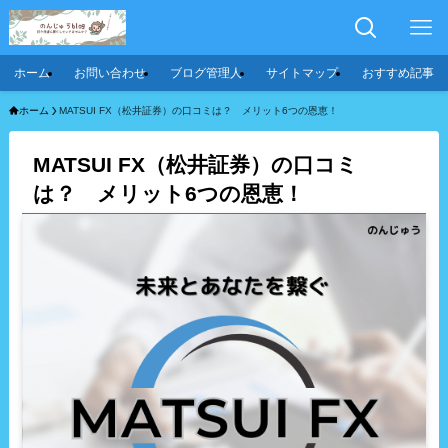
ホーム
お問い合わせ
ブログ管理人
サイトマップ
おすすめ記事
ホーム
MATSUI FX（松井証券）の口コミは？ メリット6つの恩恵！
MATSUI FX（松井証券）の口コミ
は？ メリット6つの恩恵！