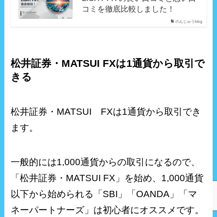
コミを徹底比較しました！
のんじゅうblog
松井証券・MATSUI FXは1通貨から取引で
きる
松井証券・MATSUI FXは1通貨から取引でき
ます。
一般的には1,000通貨からの取引になるので、
「松井証券・MATSUI FX」を始め、1,000通貨
以下から始められる「SBI」「OANDA」「マ
ネーパートナーズ」は初心者にオススメです。