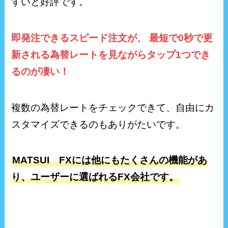
すいと好評です。
即発注できるスピード注文が、 最短で0秒で更
新される為替レートを見ながらタップ1つでき
るのが凄い！
複数の為替レートをチェックできて、自由にカ
スタマイズできるのもありがたいです。
MATSUI FXには他にもたくさんの機能があ
り、ユーザーに選ばれるFX会社です。