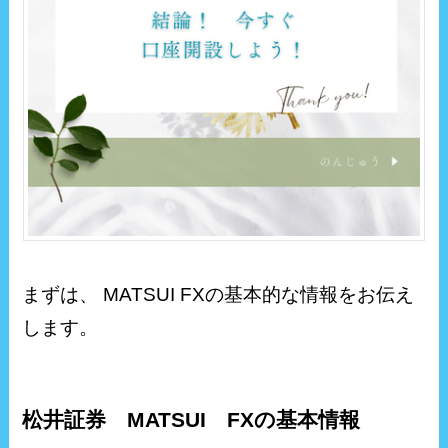
まずは、 MATSUI FXの基本的な情報をお伝え
します。
松井証券 MATSUI FXの基本情報