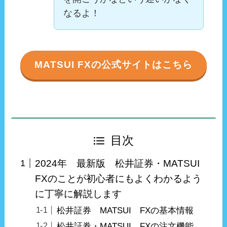
なるよ！
MATSUI FXの公式サイトはこちら
目次
2024年 最新版 松井証券・MATSUI
FXのことが初心者にもよくわかるよう
に丁寧に解説します
松井証券 MATSUI FXの基本情報
松井証券・MATSUI FXの注文機能