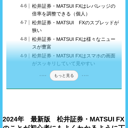
松井証券・MATSUI FXはレバレッジの
倍率を調整できる（個人）
松井証券・MATSUI FXのスプレッドが
狭い
松井証券・MATSUI FXは様々なニュー
スが豊富
松井証券・MATSUI FXはスマホの画面
がスッキリしていて見やすい
もっと見る
2024年 最新版 松井証券・MATSUI FX