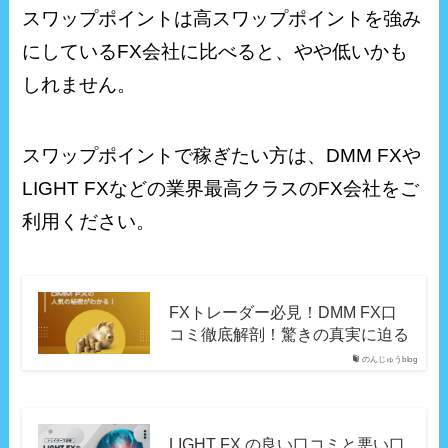
スワップポイントは高スワップポイントを強み
にしているFX会社に比べると、やや低いかも
しれません。
スワップポイントで稼ぎたい方は、DMM FXや
LIGHT FXなどの業界最高クラスのFX会社をご
利用ください。
FXトレーダー必見！DMM FX口
コミ徹底解剖！驚きの真実に迫る
のんじゅうblog
LIGHT FX の良い口コミと悪い口