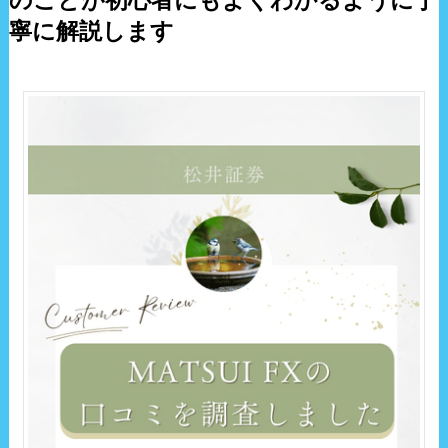
のことが初心者にもよくわかるように丁
寧に解説します