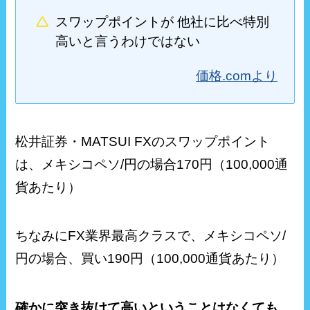
スワップポイントが 他社に比べ特別
高いと言うわけではない
価格.comより
松井証券・MATSUI FXのスワップポイント
は、メキシコペソ/円の場合170円（100,000通
貨あたり）
ちなみにFX業界最高クラスで、メキシコペソ/
円の場合、買い190円（100,000通貨あたり）
確かに突き抜けて高いということはなくても、