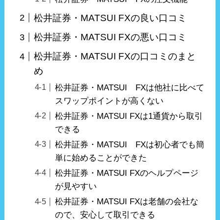
松井証券・MATSUI FXの良い口コミ
松井証券・MATSUI FXの悪い口コミ
松井証券・MATSUI FXの口コミのまと
め
松井証券・MATSUI FXは他社に比べて
スワップポイントが高くない
松井証券・MATSUI FXは1通貨から取引
できる
松井証券・MATSUI FXは初心者でも簡
単に始めることができた
松井証券・MATSUI FXのヘルプページ
が見やすい
松井証券・MATSUI FXは老舗の会社な
ので、安心して取引できる