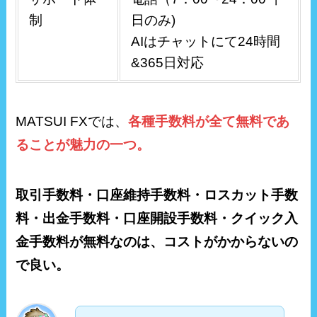
制
日のみ)
AIはチャットにて24時間
&365日対応
MATSUI FXでは、
各種手数料が全て無料であ
ることが魅力の一つ。
取引手数料・口座維持手数料・ロスカット手数
料・出金手数料・口座開設手数料・クイック入
金手数料が無料なのは、コストがかからないの
で良い。