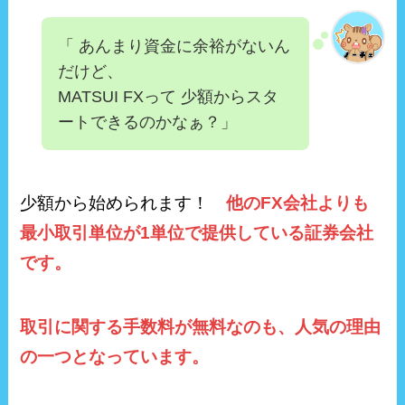
「 あんまり資金に余裕がないん
だけど、
MATSUI FXって 少額からスタ
ートできるのかなぁ？」
少額から始められます！
他のFX会社よりも
最小取引単位が1単位で提供している証券会社
です。
取引に関する手数料が無料なのも、人気の理由
の一つとなっています。