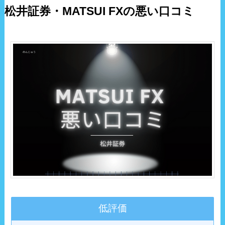
松井証券・MATSUI FXの悪い口コミ
低評価