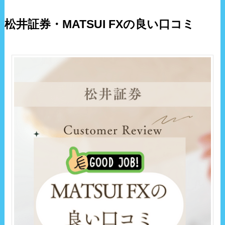
松井証券・MATSUI FXの良い口コミ