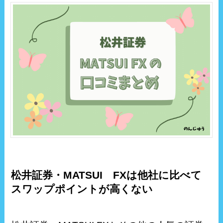
松井証券・MATSUI FXは他社に比べて
スワップポイントが高くない