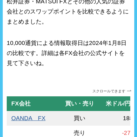
松井証券・MATSUI FXとその他の人気の証券
会社とのスワップポイントを比較できるように
まとめました。
10,000通貨による情報取得日は2024年1月8日
の比較です。詳細は各FX会社の公式サイトを
見て下さいね。
スクロールできます
FX会社
買い・売り
米ドル/円 
OANDA FX
買い
188
売り
-270