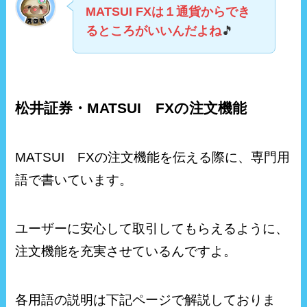
MATSUI FXは１通貨からでき
るところがいいんだよね
🎵
松井証券・MATSUI FXの注文機能
MATSUI FXの注文機能を伝える際に、専門用
語で書いています。
ユーザーに安心して取引してもらえるように、
注文機能を充実させているんですよ。
各用語の説明は下記ページで解説しておりま