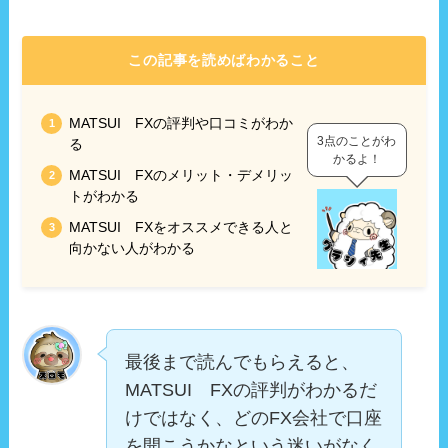
この記事を読めばわかること
MATSUI FXの評判や口コミがわか
3点のことがわ
る
かるよ！
MATSUI FXのメリット・デメリッ
トがわかる
MATSUI FXをオススメできる人と
向かない人がわかる
最後まで読んでもらえると、
MATSUI FXの評判がわかるだ
けではなく、どのFX会社で口座
を開こうかなという迷いがなく