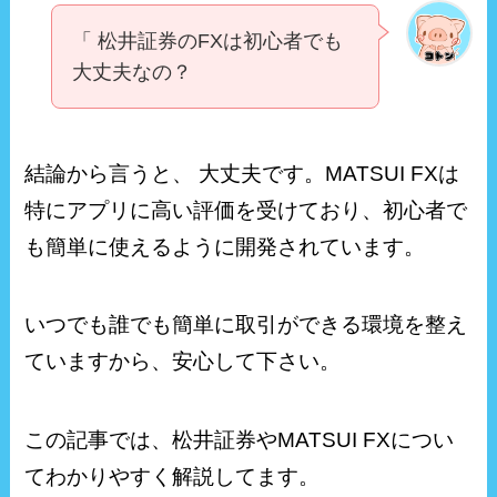
「 松井証券のFXは初心者でも
大丈夫なの？
結論から言うと、 大丈夫です。MATSUI FXは
特にアプリに高い評価を受けており、初心者で
も簡単に使えるように開発されています。
いつでも誰でも簡単に取引ができる環境を整え
ていますから、安心して下さい。
この記事では、松井証券やMATSUI FXについ
てわかりやすく解説してます。