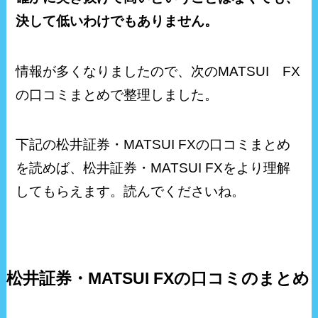
決して低いわけでもありません。
情報が多くなりましたので、次のMATSUI FX
の口コミまとめで整理しました。
下記の松井証券・MATSUI FXの口コミまとめ
を読めば、松井証券・MATSUI FXをより理解
してもらえます。読んでくださいね。
松井証券・MATSUI FXの口コミのまとめ