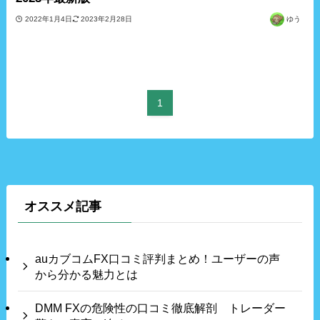
2022年1月4日
2023年2月28日
ゆう
1
オススメ記事
auカブコムFX口コミ評判まとめ！ユーザーの声
から分かる魅力とは
DMM FXの危険性の口コミ徹底解剖 トレーダー