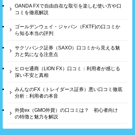
OANDA FXで自由自在な取引を楽しむ使い方や口
コミを徹底解説
ゴールデンウェイ・ジャパン（FXTF)の口コミか
ら知る本当の評判
サクソバンク証券（SAXO）口コミから見える魅
力と気になる注意点
ヒロセ通商（LION FX）口コミ：利用者が感じる
深い不安と真相
みんなのFX（トレイダース証券）悪い口コミ徹底
分析：利用者の本音
外貨ex（GMO外貨）の口コミは？ 初心者向け
の特徴と魅力を解説