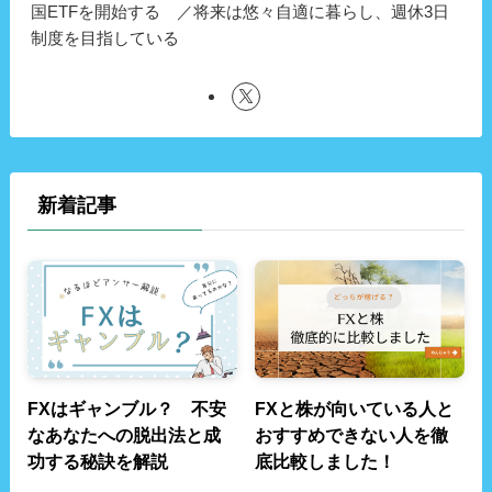
国ETFを開始する ／将来は悠々自適に暮らし、週休3日
制度を目指している
新着記事
FXはギャンブル？ 不安
FXと株が向いている人と
なあなたへの脱出法と成
おすすめできない人を徹
功する秘訣を解説
底比較しました！