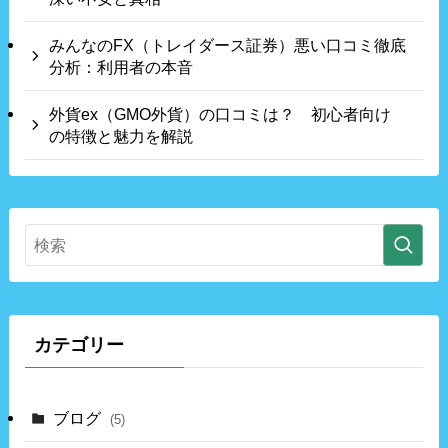
みんなのFX（トレイダース証券）悪い口コミ徹底
分析：利用者の本音
外貨ex（GMO外貨）の口コミは？ 初心者向け
の特徴と魅力を解説
カテゴリー
ブログ
(5)