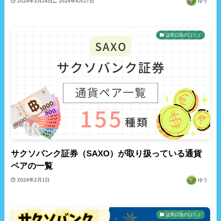
2024年3月24日
2024年4月27日
ゆう
証券口座の口コミ
サクソバンク証券（SAXO）が取り扱っている通貨
ペアの一覧
2024年2月1日
ゆう
証券口座の口コミ