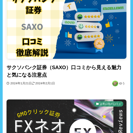
サクソバンク証券（SAXO）口コミから見える魅力
と気になる注意点
2024年1月21日
2024年2月1日
ゆう
証券口座の口コミ