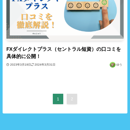
FXダイレクトプラス（セントラル短資）の口コミを
具体的に公開！
2023年3月19日
2024年3月31日
ゆう
1
2