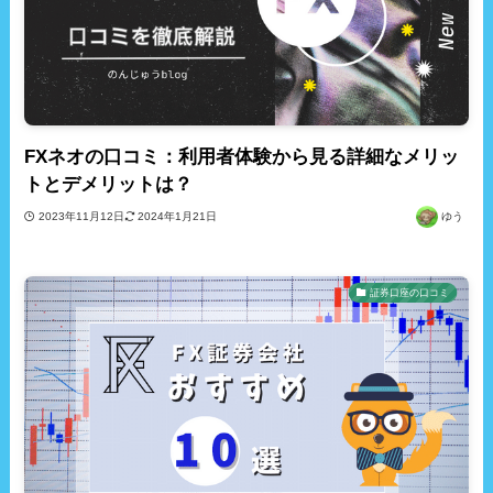
FXネオの口コミ：利用者体験から見る詳細なメリッ
トとデメリットは？
2023年11月12日
2024年1月21日
ゆう
証券口座の口コミ