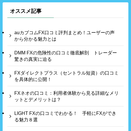
オススメ記事
auカブコムFX口コミ評判まとめ！ユーザーの声
から分かる魅力とは
DMM FXの危険性の口コミ徹底解剖 トレーダー
驚きの真実に迫る
FXダイレクトプラス（セントラル短資）の口コミ
を具体的に公開！
FXネオの口コミ：利用者体験から見る詳細なメリ
ットとデメリットは？
LIGHT FXの口コミでわかる！ 手軽にFXができ
る魅力８選