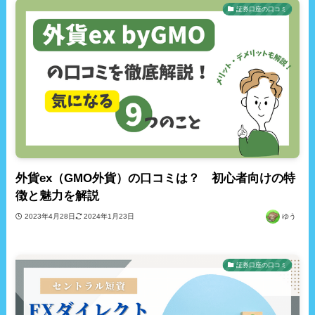
証券口座の口コミ
外貨ex（GMO外貨）の口コミは？ 初心者向けの特
徴と魅力を解説
2023年4月28日
2024年1月23日
ゆう
証券口座の口コミ