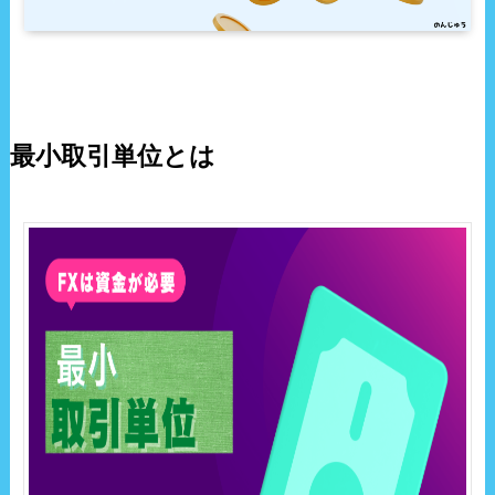
最小取引単位とは