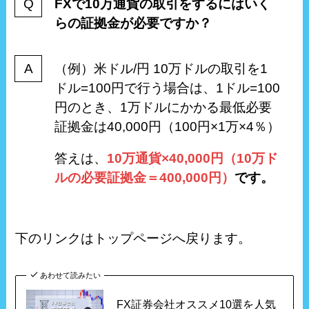
FXで10万通貨の取引をするにはいく
らの証拠金が必要ですか？
（例）米ドル/円 10万ドルの取引を1
ドル=100円で行う場合は、1ドル=100
円のとき、1万ドルにかかる最低必要
証拠金は40,000円（100円×1万×4％）
答えは、
10万通貨×40,000円（10万ド
ルの必要証拠金＝400,000円）
です。
下のリンクはトップページへ戻ります。
あわせて読みたい
FX証券会社オススメ10選を人気