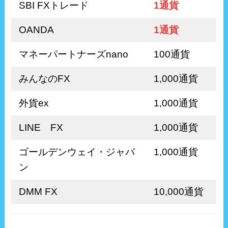
SBI FXトレード
1通貨
OANDA
1通貨
マネーパートナーズnano
100通貨
みんなのFX
1,000通貨
外貨ex
1,000通貨
LINE FX
1,000通貨
ゴールデンウェイ・ジャパ
1,000通貨
ン
DMM FX
10,000通貨