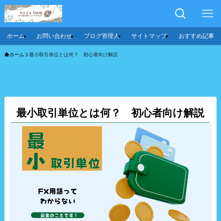
ホーム
お問い合わせ
ブログ管理人
サイトマップ
おすすめ記事
ホーム
最小取引単位とは何？ 初心者向け解説
最小取引単位とは何？ 初心者向け解説