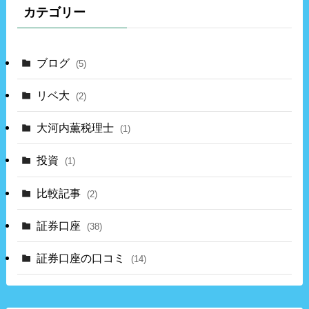
カテゴリー
ブログ
(5)
リベ大
(2)
大河内薫税理士
(1)
投資
(1)
比較記事
(2)
証券口座
(38)
証券口座の口コミ
(14)