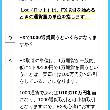
Lot（ロット）は、FX取引を始める
ときの通貨量の単位を指します
。
FXで1000通貨買うといくらになりま
すか？
FX取引の単位は、1万通貨が一般的。
仮に1ドル100円で1万通貨を買うとい
うことは、実際には100万円分の取引
をしていることになります。
1000通貨であれば
1/10の10万円相当
になり、1000通貨取引とは小額取引
となりますので、FX初心者におすす