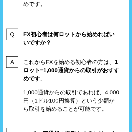
めです。
FX初心者は何ロットから始めればい
いですか？
これからFXを始める初心者の方は、
1
ロット=1,000通貨からの取引がおすす
めです
。
1,000通貨からの取引であれば、4,000
円（1ドル100円換算）という少額か
ら取引を始めることが可能です。