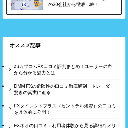
の20会社から徹底比較！
オススメ記事
auカブコムFX口コミ評判まとめ！ユーザーの声
から分かる魅力とは
DMM FXの危険性の口コミ徹底解剖 トレーダー
驚きの真実に迫る
FXダイレクトプラス（セントラル短資）の口コミ
を具体的に公開！
FXネオの口コミ：利用者体験から見る詳細なメリ