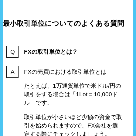
最小取引単位についてのよくある質問
FXの取引単位とは？
FXの売買における取引単位とは
たとえば、1万通貨単位で米ドル/円の
取引をする場合は「1Lot = 10,000ド
ル」です。
取引単位が小さいほど少額の資金で取
引を始められますので、FX会社を選
定する際にチェックしましょう。