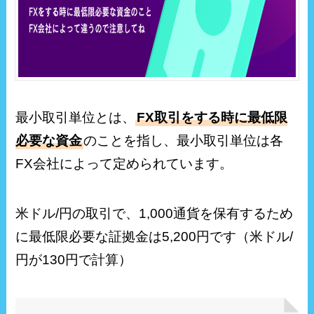
最小取引単位とは、
FX取引をする時に最低限
必要な資金
のことを指し、最小取引単位は各
FX会社によって定められています。
米ドル/円の取引で、1,000通貨を保有するため
に最低限必要な証拠金は5,200円です（米ドル/
円が130円で計算）