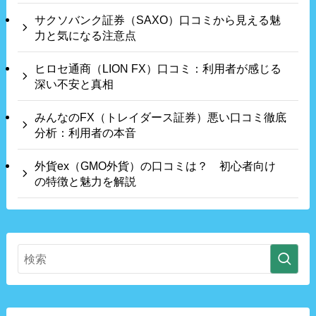
サクソバンク証券（SAXO）口コミから見える魅
力と気になる注意点
ヒロセ通商（LION FX）口コミ：利用者が感じる
深い不安と真相
みんなのFX（トレイダース証券）悪い口コミ徹底
分析：利用者の本音
外貨ex（GMO外貨）の口コミは？ 初心者向け
の特徴と魅力を解説