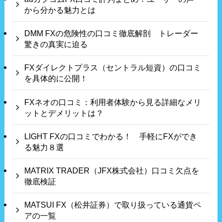
から分かる魅力とは
DMM FXの危険性の口コミ徹底解剖 トレーダー
驚きの真実に迫る
FXダイレクトプラス（セントラル短資）の口コミ
を具体的に公開！
FXネオの口コミ：利用者体験から見る詳細なメリ
ットとデメリットは？
LIGHT FXの口コミでわかる！ 手軽にFXができ
る魅力８選
MATRIX TRADER（JFX株式会社）口コミ欠点を
徹底検証
MATSUI FX（松井証券）で取り扱っている通貨ペ
アの一覧