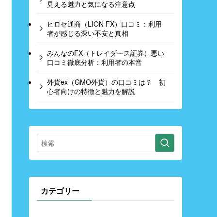
見える魅力と気になる注意点
ヒロセ通商（LION FX）口コミ：利用
者が感じる深い不安と真相
みんなのFX（トレイダース証券）悪い
口コミ徹底分析：利用者の本音
外貨ex（GMO外貨）の口コミは？ 初
心者向けの特徴と魅力を解説
カテゴリー