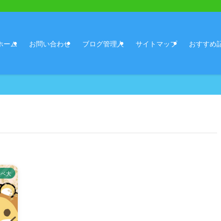
ホーム
お問い合わせ
ブログ管理人
サイトマップ
おすすめ
リベ大