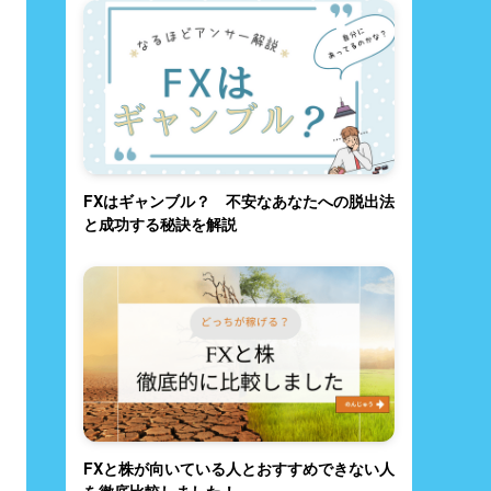
FXはギャンブル？ 不安なあなたへの脱出法
と成功する秘訣を解説
FXと株が向いている人とおすすめできない人