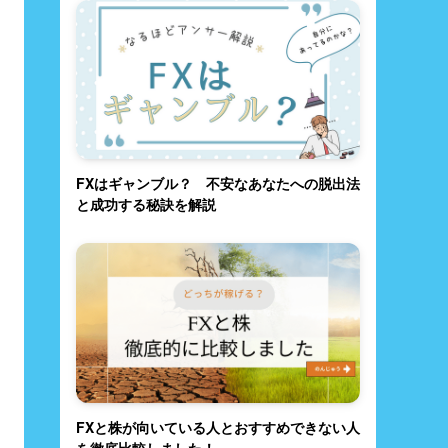
FXはギャンブル？ 不安なあなたへの脱出法
と成功する秘訣を解説
FXと株が向いている人とおすすめできない人