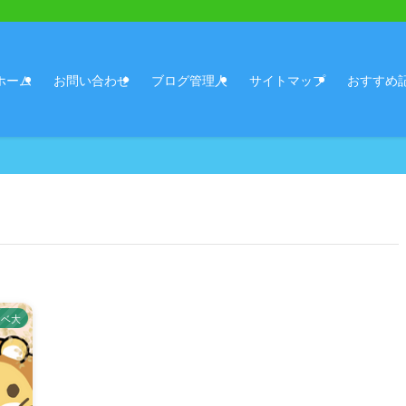
ホーム
お問い合わせ
ブログ管理人
サイトマップ
おすすめ
リベ大