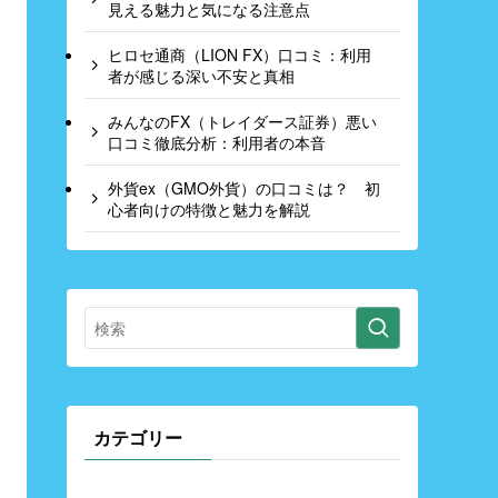
見える魅力と気になる注意点
ヒロセ通商（LION FX）口コミ：利用
者が感じる深い不安と真相
みんなのFX（トレイダース証券）悪い
口コミ徹底分析：利用者の本音
外貨ex（GMO外貨）の口コミは？ 初
心者向けの特徴と魅力を解説
カテゴリー